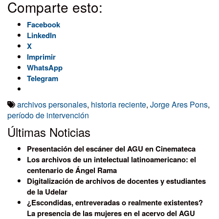
Comparte esto:
Facebook
LinkedIn
X
Imprimir
WhatsApp
Telegram
archivos personales
,
historia reciente
,
Jorge Ares Pons
,
período de intervención
Últimas Noticias
Presentación del escáner del AGU en Cinemateca
Los archivos de un intelectual latinoamericano: el
centenario de Ángel Rama
Digitalización de archivos de docentes y estudiantes
de la Udelar
¿Escondidas, entreveradas o realmente existentes?
La presencia de las mujeres en el acervo del AGU