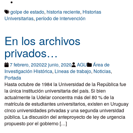
golpe de estado
,
historia reciente
,
Historias
Universitarias
,
período de intervención
En los archivos
privados…
7 febrero, 2020
22 junio, 2020
AGU
Área de
Investigación Histórica
,
Lineas de trabajo
,
Noticias
,
Portada
Hasta octubre de 1984 la Universidad de la República fue
la única institución universitaria del país. Si bien
actualmente la Udelar concentra más del 80 % de la
matrícula de estudiantes universitarios, existen en Uruguay
cinco universidades privadas y una segunda universidad
pública. La discusión del anteproyecto de ley de urgencia
propuesto por el gobierno […]