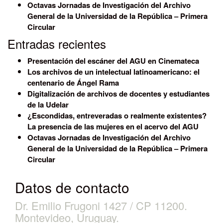
Octavas Jornadas de Investigación del Archivo
General de la Universidad de la República – Primera
Circular
Entradas recientes
Presentación del escáner del AGU en Cinemateca
Los archivos de un intelectual latinoamericano: el
centenario de Ángel Rama
Digitalización de archivos de docentes y estudiantes
de la Udelar
¿Escondidas, entreveradas o realmente existentes?
La presencia de las mujeres en el acervo del AGU
Octavas Jornadas de Investigación del Archivo
General de la Universidad de la República – Primera
Circular
Datos de contacto
Dr. Emilio Frugoni 1427 / CP 11200.
Montevideo, Uruguay.