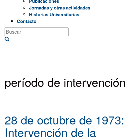
Publicaciones
Jornadas y otras actividades
Historias Universitarias
Contacto
período de intervención
28 de octubre de 1973:
Intervención de la