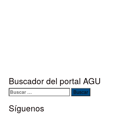
Buscador del portal AGU
Buscar:
Síguenos
Facebook