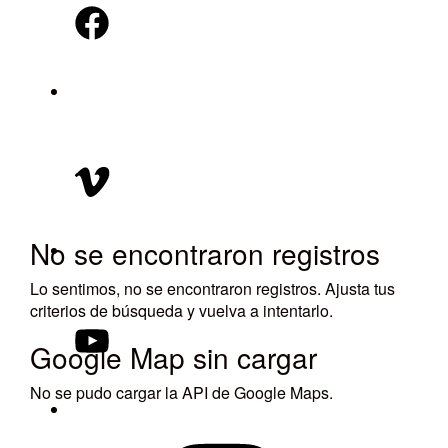
Vimeo
No se encontraron registros
YouTube
Lo sentimos, no se encontraron registros. Ajusta tus
criterios de búsqueda y vuelva a intentarlo.
Google Map sin cargar
No se pudo cargar la API de Google Maps.
Instagram