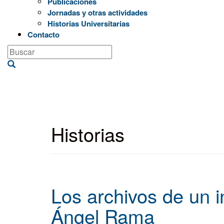
Publicaciones
Jornadas y otras actividades
Historias Universitarias
Contacto
Historias
Los archivos de un i
Ángel Rama