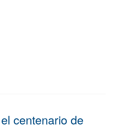
 el centenario de