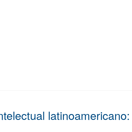
ntelectual latinoamericano: