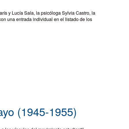
rís y Lucía Sala, la psicóloga Sylvia Castro, la
on una entrada individual en el listado de los
uayo (1945-1955)