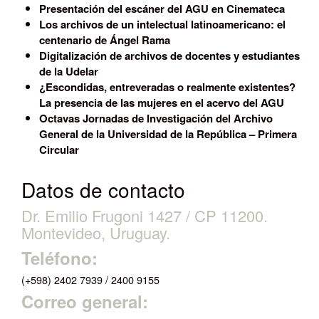
Presentación del escáner del AGU en Cinemateca
Los archivos de un intelectual latinoamericano: el
centenario de Ángel Rama
Digitalización de archivos de docentes y estudiantes
de la Udelar
¿Escondidas, entreveradas o realmente existentes?
La presencia de las mujeres en el acervo del AGU
Octavas Jornadas de Investigación del Archivo
General de la Universidad de la República – Primera
Circular
Datos de contacto
Dr. Emilio Frugoni 1427 / CP 11200.
Montevideo, Uruguay.
Teléfono:
(+598) 2402 7939 / 2400 9155
Correo general: