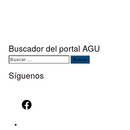
Buscador del portal AGU
Buscar:
Síguenos
Facebook