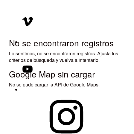
Vimeo
No se encontraron registros
YouTube
Lo sentimos, no se encontraron registros. Ajusta tus
criterios de búsqueda y vuelva a intentarlo.
Google Map sin cargar
No se pudo cargar la API de Google Maps.
Instagram