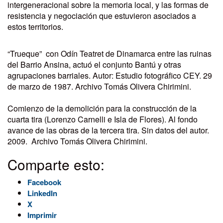
intergeneracional sobre la memoria local, y las formas de
resistencia y negociación que estuvieron asociados a
estos territorios.
“Trueque” con Odín Teatret de Dinamarca entre las ruinas
del Barrio Ansina, actuó el conjunto Bantú y otras
agrupaciones barriales. Autor: Estudio fotográfico CEY. 29
de marzo de 1987. Archivo Tomás Olivera Chirimini.
Comienzo de la demolición para la construcción de la
cuarta tira (Lorenzo Carnelli e Isla de Flores). Al fondo
avance de las obras de la tercera tira. Sin datos del autor.
2009. Archivo Tomás Olivera Chirimini.
Comparte esto:
Facebook
LinkedIn
X
Imprimir